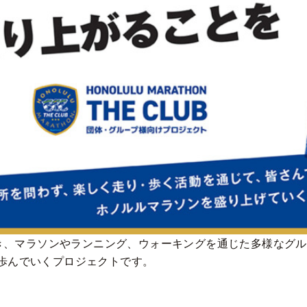
づき、マラソンやランニング、ウォーキングを通じた多様なグ
歩んでいくプロジェクトです。