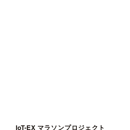
IoT-EX マラソンプロジェクト