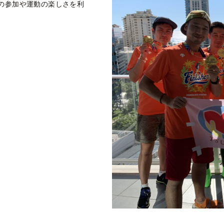
トへの参加や運動の楽しさを利