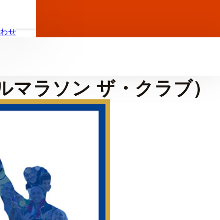
合わせ
ALホノルルマラソン ザ・クラブ）