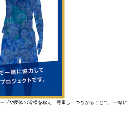
ループや団体の皆様を称え、尊重し、つながることで、一緒に