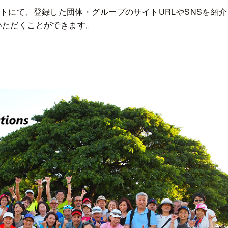
にて、登録した団体・グループのサイトURLやSNSを紹介
使用いただくことができます。