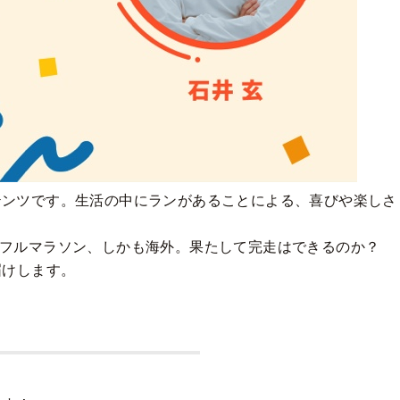
ンテンツです。生活の中にランがあることによる、喜びや楽しさ
のフルマラソン、しかも海外。果たして完走はできるのか？
届けします。