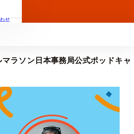
合わせ
ノルルマラソン日本事務局公式ポッドキャ