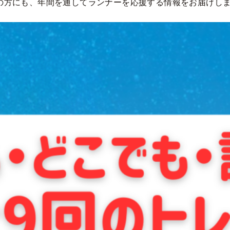
ンの方にも、年間を通してランナーを応援する情報をお届けし