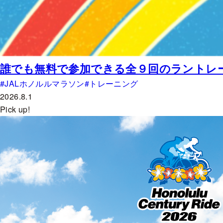
誰でも無料で参加できる全９回のラントレー
JALホノルルマラソン
トレーニング
2026.8.1
Pick up!