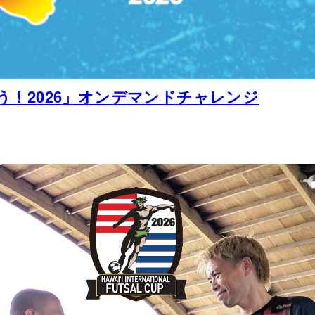
！2026」オンデマンドチャレンジ