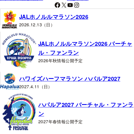
Facebook
X
YouTube
Instagram
JALホノルルマラソン2026
2026.12.13（日）
JALホノルルマラソン2026 バーチャ
ル・ファンラン
2026年秋情報公開予定
ハワイズハーフマラソン ハパルア2027
2027.4.11（日）
ハパルア2027 バーチャル・ファンラ
ン
2027年春情報公開予定