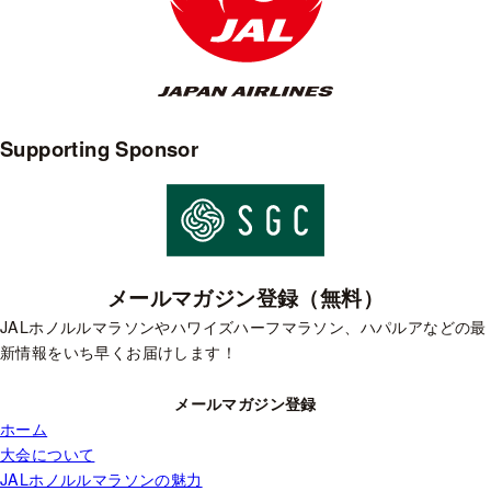
Supporting Sponsor
メールマガジン登録（無料）
JALホノルルマラソンやハワイズハーフマラソン、ハパルアなどの最
新情報をいち早くお届けします！
メールマガジン登録
ホーム
大会について
JALホノルルマラソンの魅力