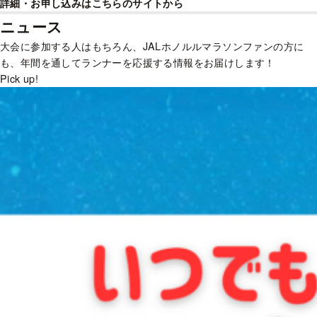
詳細・お申し込みはこちらのサイトから
ニュース
大会に参加する人はもちろん、JALホノルルマラソンファンの方に
も、年間を通してランナーを応援する情報をお届けします！
Pick up!