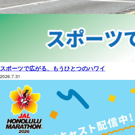
スポーツで広がる、もうひとつのハワイ
2026.7.31